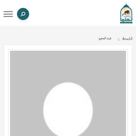
الرئيسية
عبد المعیز