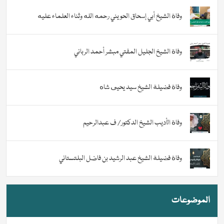
وفاة الشيخ أبي إسحاق الحويني رحمه الله وثناء العلماء عليه
وفاة الشيخ الجليل المفتي مبشر أحمد الرباني
وفاة فضيلة الشيخ سيد يحيى شاه
وفاة الأديب الشيخ الدكتور/ ف عبدالرحيم
وفاة فضيلة الشيخ عبد الرشيد بن فاضل البلتستاني
الموضوعات