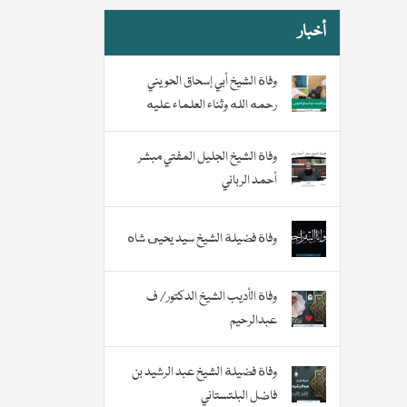
أخبار
وفاة الشيخ أبي إسحاق الحويني
رحمه الله وثناء العلماء عليه
وفاة الشيخ الجليل المفتي مبشر
أحمد الرباني
وفاة فضيلة الشيخ سيد يحيى شاه
وفاة الأديب الشيخ الدكتور/ ف
عبدالرحيم
وفاة فضيلة الشيخ عبد الرشيد بن
فاضل البلتستاني