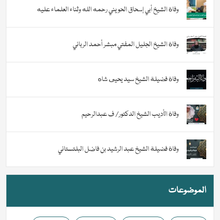
وفاة الشيخ أبي إسحاق الحويني رحمه الله وثناء العلماء عليه
وفاة الشيخ الجليل المفتي مبشر أحمد الرباني
وفاة فضيلة الشيخ سيد يحيى شاه
وفاة الأديب الشيخ الدكتور/ ف عبدالرحيم
وفاة فضيلة الشيخ عبد الرشيد بن فاضل البلتستاني
الموضوعات