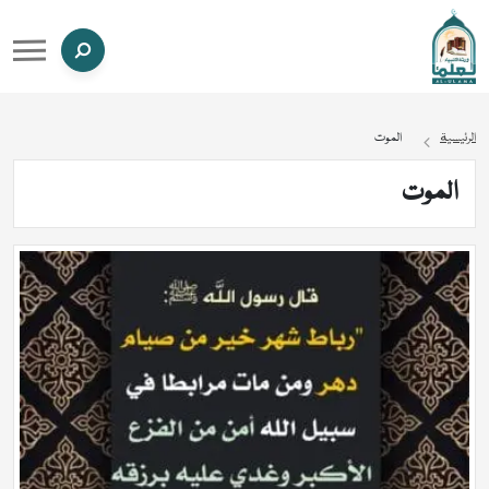
الرئيسية
الموت
الموت