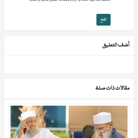
افتح
أضف التعليق
مقالات ذات صلة