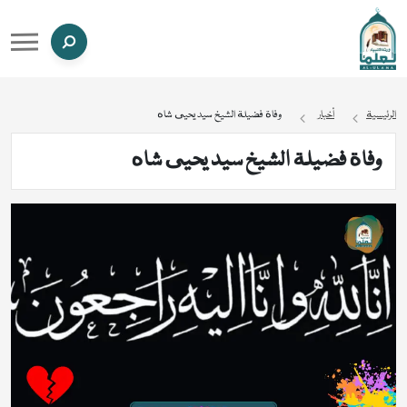
الرئيسية
أخبار
وفاة فضيلة الشيخ سيد يحيى شاه
وفاة فضيلة الشيخ سيد يحيى شاه