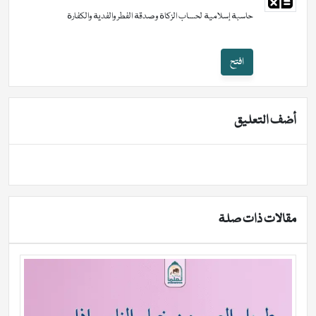
حاسبة إسلامية لحساب الزكاة وصدقة الفطر والفدية والكفارة
افتح
أضف التعليق
مقالات ذات صلة