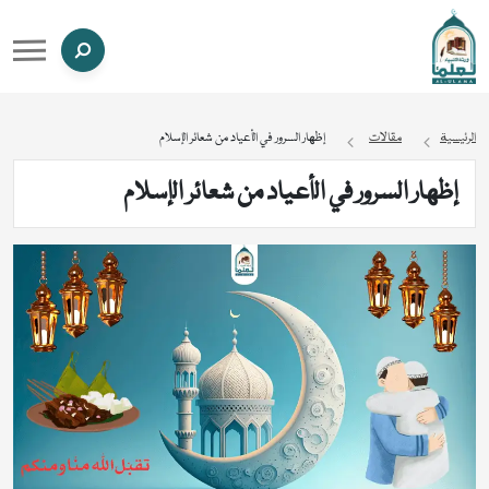
الرئيسية
مقالات
إظهار السرور في الأعياد من شعائر الإسلام
إظهار السرور في الأعياد من شعائر الإسلام