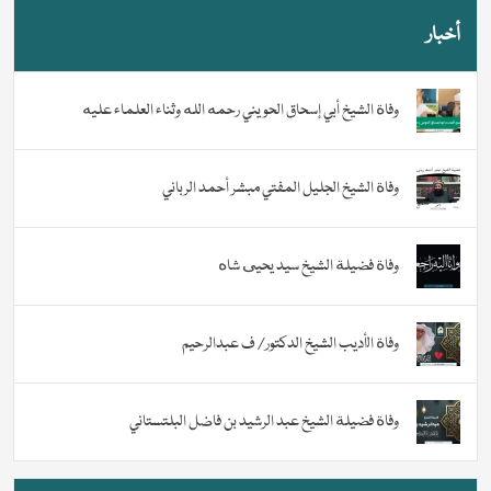
أخبار
وفاة الشيخ أبي إسحاق الحويني رحمه الله وثناء العلماء عليه
وفاة الشيخ الجليل المفتي مبشر أحمد الرباني
وفاة فضيلة الشيخ سيد يحيى شاه
وفاة الأديب الشيخ الدكتور/ ف عبدالرحيم
وفاة فضيلة الشيخ عبد الرشيد بن فاضل البلتستاني