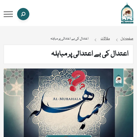
صفحہ اول
مقالات
اعتدال کی بے اعتدالی پر مباہلہ
اعتدال کی بے اعتدالی پر مباہلہ