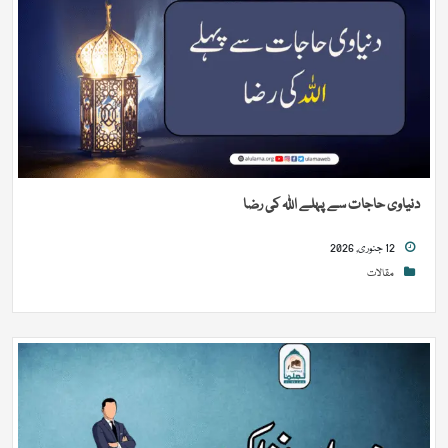
دنیاوی حاجات سے پہلے اللہ کی رضا
12 جنوری, 2026
مقالات