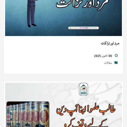
مرد اور نزاکت
08 اکتوبر, 2025
مقالات