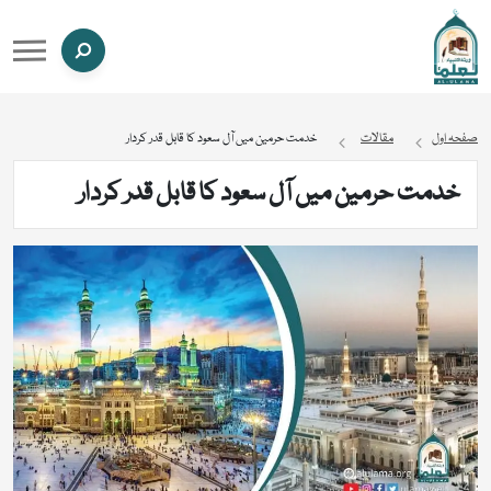
صفحہ اول
مقالات
خدمت حرمین میں آل سعود کا قابل قدر کردار
خدمت حرمین میں آل سعود کا قابل قدر کردار