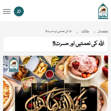
صفحہ اول
مقالات
اللہ کی نعمتیں اور حسرت!!
اللہ کی نعمتیں اور حسرت!!