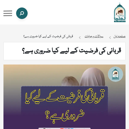
صفحہ اول
سوالات و جوابات
قربانی کی فرضیت کے لیے کیا ضروری ہے؟
قربانی کی فرضیت کے لیے کیا ضروری ہے؟