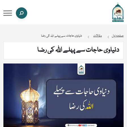
صفحہ اول
مقالات
دنیاوی حاجات سے پہلے اللہ کی رضا
دنیاوی حاجات سے پہلے اللہ کی رضا