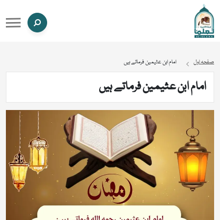
صفحہ اول
امام ابن عثیمین فرماتے ہیں
امام ابن عثیمین فرماتے ہیں