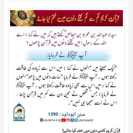
قرآن کریم کتنے دنوں میں ختم کیا جائے؟