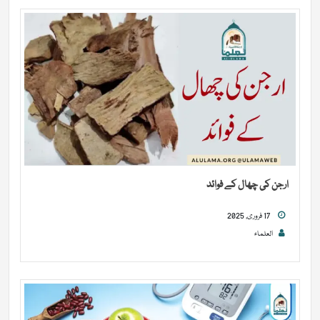
ارجن کی چھال کے فوائد
17 فروری, 2025
العلماء