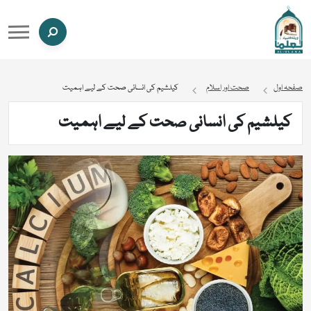
صفحہ اول
صحت اور اسلام
کیلشیم کی انسانی صحت کے لیے اہمیت
کیلشیم کی انسانی صحت کے لیے اہمیت