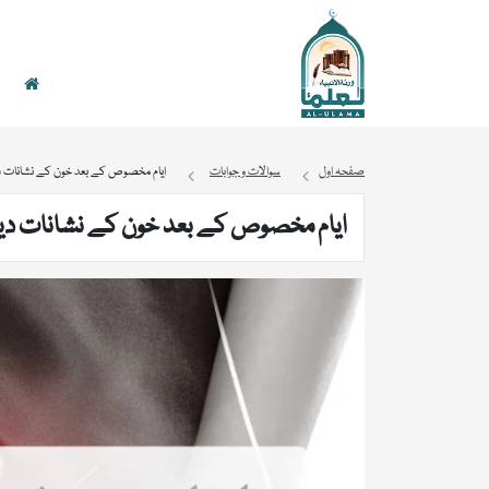
صفحہ اول
سوالات و جوابات
ایام مخصوص کے بعد خون کے نشانات د
ایام مخصوص کے بعد خون کے نشانات دی