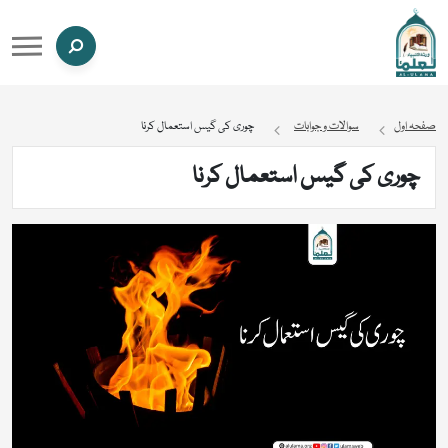
صفحہ اول
سوالات و جوابات
چوری کی گیس استعمال کرنا
چوری کی گیس استعمال کرنا