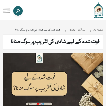
صفحہ اول
سوالات و جوابات
فوت شدہ کے لیے شادی کی تقریب پر سوگ منانا
فوت شدہ کے لیے شادی کی تقریب پر سوگ منانا