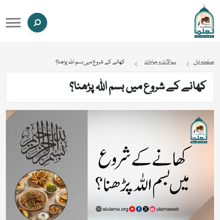
صفحہ اول
سوالات و جوابات
کھانے کے شروع میں بسم اللہ پڑھنا؟
کھانے کے شروع میں بسم اللہ پڑھنا؟