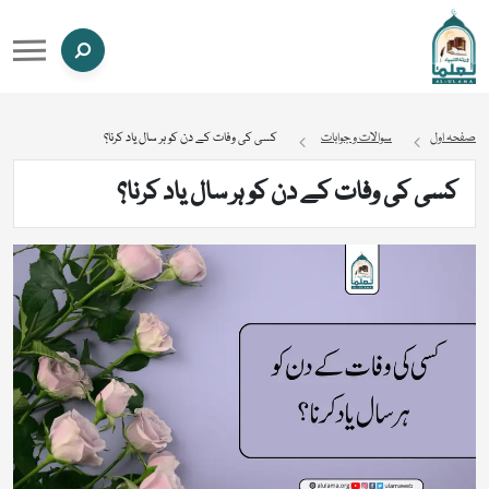
صفحہ اول
سوالات و جوابات
کسی کی وفات کے دن کو ہر سال یاد کرنا؟
کسی کی وفات کے دن کو ہر سال یاد کرنا؟