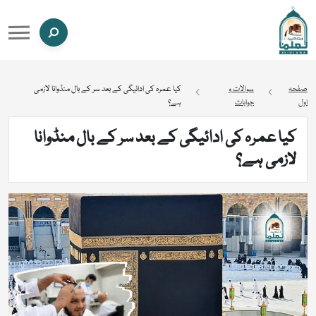
صفحہ
سوالات و
کیا عمرہ کی ادائیگی کے بعد سر کے بال منڈوانا لازمی
اول
جوابات
ہے؟
کیا عمرہ کی ادائیگی کے بعد سر کے بال منڈوانا
لازمی ہے؟