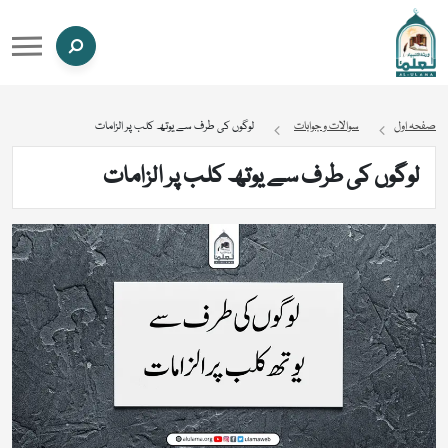
صفحہ اول
سوالات و جوابات
لوگوں کی طرف سے یوتھ کلب پر الزامات
لوگوں کی طرف سے یوتھ کلب پر الزامات