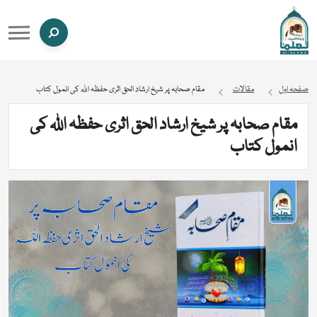
صفحہ اول
مقالات
مقام صحابہ پر شیخ ارشاد الحق اثری حفظہ اللہ کی انمول کتاب
مقام صحابہ پر شیخ ارشاد الحق اثری حفظہ اللہ کی
انمول کتاب