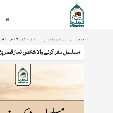
صفحہ اول
سوالات و جوابات
مسلسل سفر کرنے والا شخص نماز قصر 
مسلسل سفر کرنے والا شخص نماز قصر پڑ