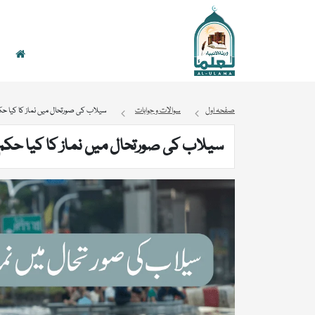
صفحہ اول
سوالات و جوابات
سیلاب کی صورتحال میں نماز کا کیا ح
سیلاب کی صورتحال میں نماز کا کیا حک