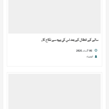
سالے کے انتقال کے بعد اس کی بیوہ سے نکاح کا...
06 اگست, 2026
العلماء