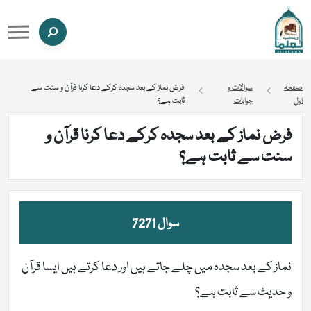
صفحہ
سوالات و
فرض نماز کے بعد سجدہ کرکے دعا کرنا قرآن و سنت سے
اول
جوابات
ثابت ہے؟
فرض نماز کے بعد سجدہ کرکے دعا کرنا قرآن و
سنت سے ثابت ہے؟
سوال 7271
نماز کے بعد سجدہ میں چلے جاتے ہیں اور دعا کرتے ہیں ایسا قرآن
و حدیث سے ثابت ہے؟