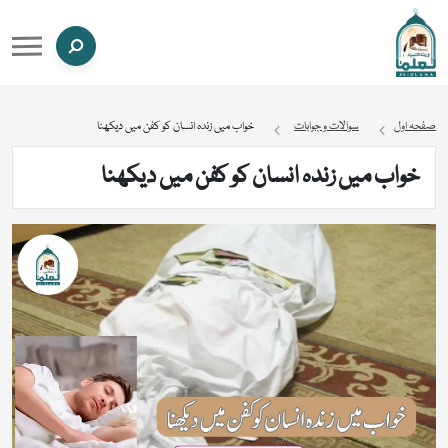
صفحہ اول
سوالات و جوابات
خواب میں زندہ انسان کو کفن میں دیکھنا
خواب میں زندہ انسان کو کفن میں دیکھنا