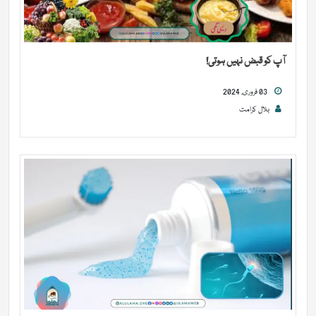
آپ کو قبض نہیں ہوتی!
03 فروری, 2024
بلال کرامت