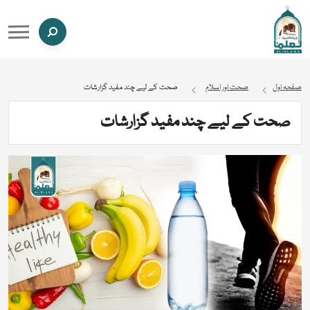
صفحہ اول
صحت اور اسلام
صحت کے لیے چند مفید گزارشات
صحت کے لیے چند مفید گزارشات