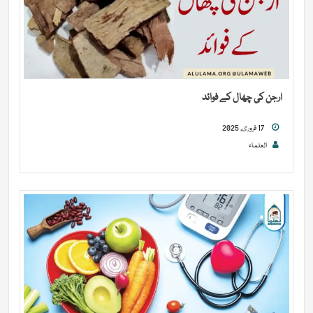
ارجن کی چھال کے فوائد
17 فروری, 2025
العلماء