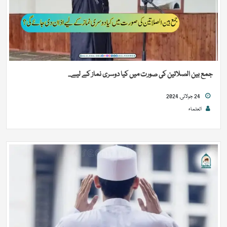
جمع بین الصلاتین کی صورت میں کیا دوسری نماز کے لیے...
24 جولائی, 2024
العلماء