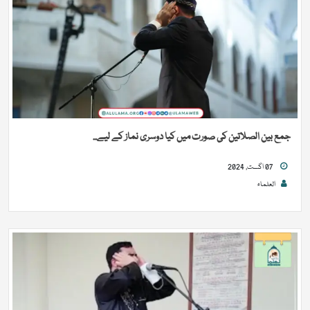
جمع بین الصلاتین کی صورت میں کیا دوسری نماز کے لیے...
07 اگست, 2024
العلماء