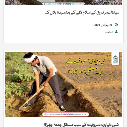
سیدنا عمر فاروق کے اسلام لانے کے بعد سیدنا بلال کا...
19 جولائی, 2024
العلماء
کسی دنیاوی مصروفیت کے سبب مستقل جمعہ چھوڑنا