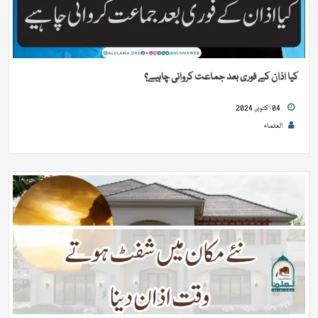
کیا اذان کے فوری بعد جماعت کروانی چاہیے؟
04 اکتوبر, 2024
العلماء