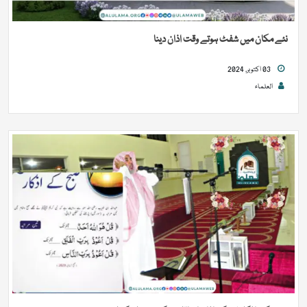
نئے مکان میں شفٹ ہوتے وقت اذان دینا
03 اکتوبر, 2024
العلماء