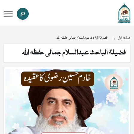
صفحہ اول
فضیلۃ الباحث عبدالسلام جمالی حفظہ اللہ
فضیلۃ الباحث عبدالسلام جمالی حفظہ اللہ