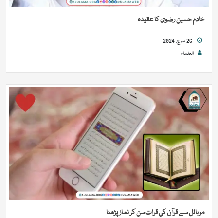
خادم حسین رضوی کا عقیدہ
26 مارچ, 2024
العلماء
موبائل سے قرآن کی قرات سن کر نماز پڑھنا