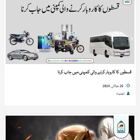
قسطوں کا کاروبار کرنے والی کمپنی میں جاب کرنا
26 جولائی, 2024
العلماء