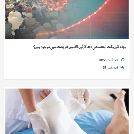
وباء کے وقت اجتماعی دعاکرنےکاتصور شریعت میں موجود ہے؟
29 اگست, 2022
فتوی نمبر: 05