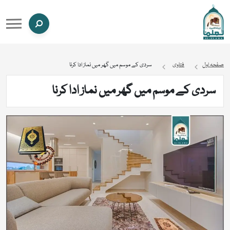
صفحہ اول
فتاوی
سردی کے موسم میں گھر میں نماز ادا کرنا
سردی کے موسم میں گھر میں نماز ادا کرنا