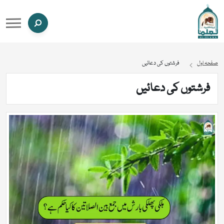
صفحہ اول
فرشتوں کی دعائیں
فرشتوں کی دعائیں