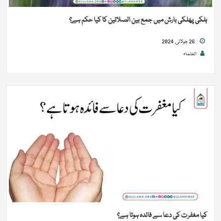
ہلکی پھلکی بارش میں جمع بین الصلاتین کا کیا حکم ہے؟
26 جولائی, 2024
العلماء
کیا مغفرت کی دعا سے فائدہ ہوتا ہے؟