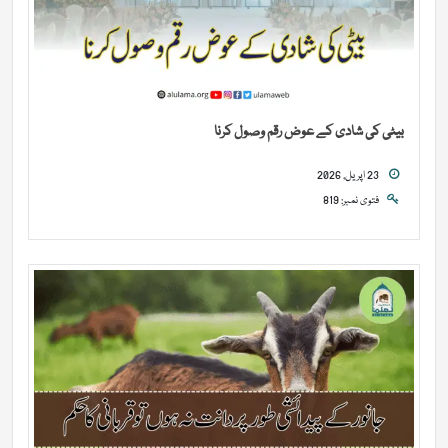
بیٹی کی شادی کے عوض رقم وصول کرنا
23 اپریل, 2026
فتوی نمبر: 819