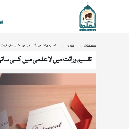
صفحہ اول
فتاوی
تقسیم وراثت میں لا علمی میں کسی ساتھ زیادتی 
تقسیم وراثت میں لا علمی میں کسی ساتھ 