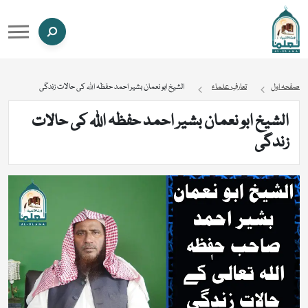
صفحہ اول
تعارفِ علماء
الشیخ ابو نعمان بشیر احمد حفظہ اللہ کی حالات زندگی
الشیخ ابو نعمان بشیر احمد حفظہ اللہ کی حالات
زندگی