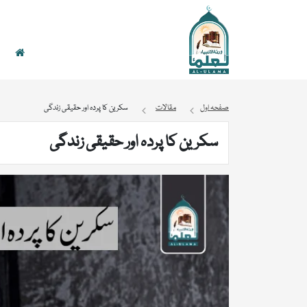
صفحہ اول
مقالات
سکرین کا پردہ اور حقیقی زندگی
سکرین کا پردہ اور حقیقی زندگی