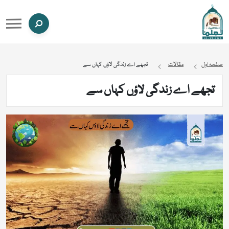
صفحہ اول
مقالات
تجھے اے زندگی لاؤں کہاں سے
تجھے اے زندگی لاؤں کہاں سے